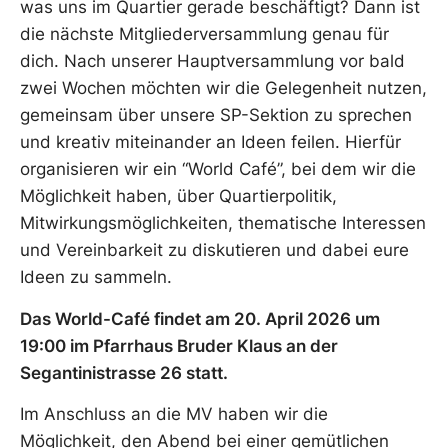
was uns im Quartier gerade beschäftigt? Dann ist
die nächste Mitgliederversammlung genau für
dich. Nach unserer Hauptversammlung vor bald
zwei Wochen möchten wir die Gelegenheit nutzen,
gemeinsam über unsere SP-Sektion zu sprechen
und kreativ miteinander an Ideen feilen. Hierfür
organisieren wir ein “World Café”, bei dem wir die
Möglichkeit haben, über Quartierpolitik,
Mitwirkungsmöglichkeiten, thematische Interessen
und Vereinbarkeit zu diskutieren und dabei eure
Ideen zu sammeln.
Das World-Café findet am 20. April 2026 um
19:00 im Pfarrhaus Bruder Klaus an der
Segantinistrasse 26 statt.
Im Anschluss an die MV haben wir die
Möglichkeit, den Abend bei einer gemütlichen