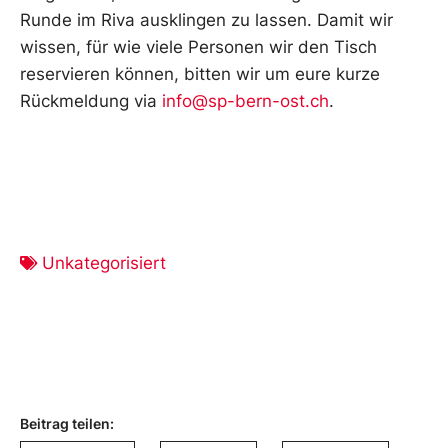
Runde im Riva ausklingen zu lassen. Damit wir
wissen, für wie viele Personen wir den Tisch
reservieren können, bitten wir um eure kurze
Rückmeldung via
info@sp-bern-ost.ch
.
Unkategorisiert
Beitrag teilen: