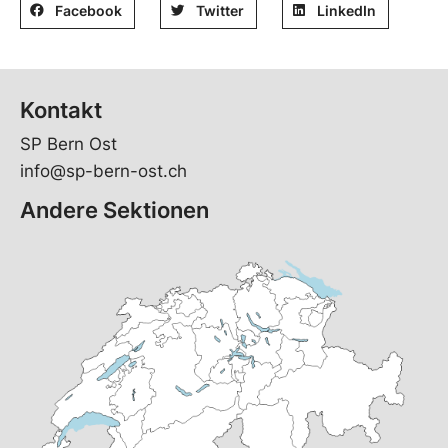
Facebook
Twitter
LinkedIn
Kontakt
SP Bern Ost
info@sp-bern-ost.ch
Andere Sektionen