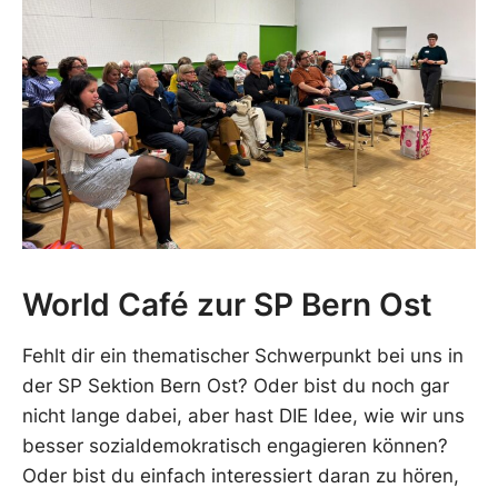
World Café zur SP Bern Ost
Fehlt dir ein thematischer Schwerpunkt bei uns in
der SP Sektion Bern Ost? Oder bist du noch gar
nicht lange dabei, aber hast DIE Idee, wie wir uns
besser sozialdemokratisch engagieren können?
Oder bist du einfach interessiert daran zu hören,