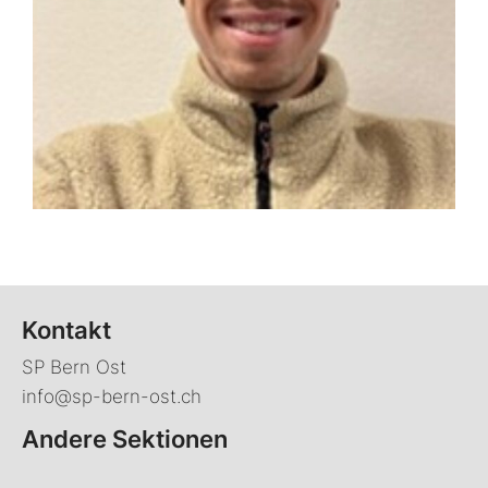
Kontakt
SP Bern Ost
info@sp-bern-ost.ch
Andere Sektionen