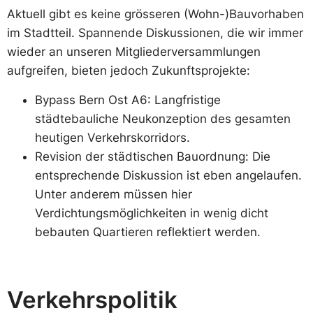
Aktuell gibt es keine grösseren (Wohn-)Bauvorhaben
im Stadtteil. Spannende Diskussionen, die wir immer
wieder an unseren Mitgliederversammlungen
aufgreifen, bieten jedoch Zukunftsprojekte:
Bypass Bern Ost A6: Langfristige
städtebauliche Neukonzeption des gesamten
heutigen Verkehrskorridors.
Revision der städtischen Bauordnung: Die
entsprechende Diskussion ist eben angelaufen.
Unter anderem müssen hier
Verdichtungsmöglichkeiten in wenig dicht
bebauten Quartieren reflektiert werden.
Verkehrspolitik