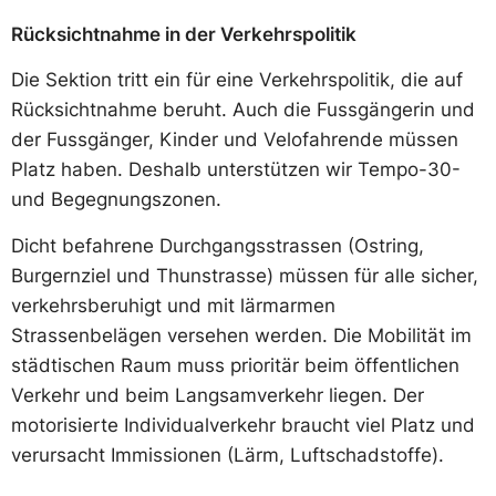
Rücksichtnahme in der Verkehrspolitik
Die Sektion tritt ein für eine Verkehrspolitik, die auf
Rücksichtnahme beruht. Auch die Fussgängerin und
der Fussgänger, Kinder und Velofahrende müssen
Platz haben. Deshalb unterstützen wir Tempo-30-
und Begegnungszonen.
Dicht befahrene Durchgangsstrassen (Ostring,
Burgernziel und Thunstrasse) müssen für alle sicher,
verkehrsberuhigt und mit lärmarmen
Strassenbelägen versehen werden. Die Mobilität im
städtischen Raum muss prioritär beim öffentlichen
Verkehr und beim Langsamverkehr liegen. Der
motorisierte Individualverkehr braucht viel Platz und
verursacht Immissionen (Lärm, Luftschadstoffe).