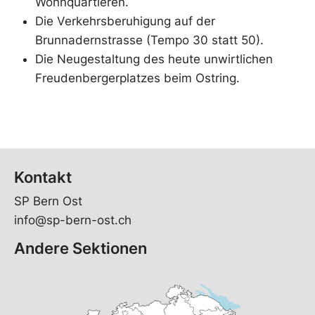
Wohnquartieren.
Die Verkehrsberuhigung auf der
Brunnadernstrasse (Tempo 30 statt 50).
Die Neugestaltung des heute unwirtlichen
Freudenbergerplatzes beim Ostring.
Kontakt
SP Bern Ost
info@sp-bern-ost.ch
Andere Sektionen