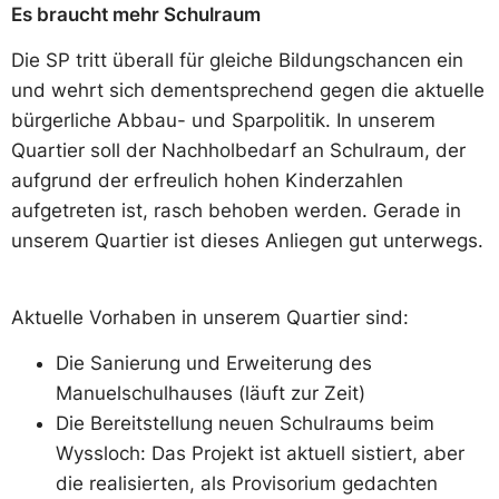
Es braucht mehr Schulraum
Die SP tritt überall für gleiche Bildungschancen ein
und wehrt sich dementsprechend gegen die aktuelle
bürgerliche Abbau- und Sparpolitik. In unserem
Quartier soll der Nachholbedarf an Schulraum, der
aufgrund der erfreulich hohen Kinderzahlen
aufgetreten ist, rasch behoben werden. Gerade in
unserem Quartier ist dieses Anliegen gut unterwegs.
Aktuelle Vorhaben in unserem Quartier sind:
Die Sanierung und Erweiterung des
Manuelschulhauses (läuft zur Zeit)
Die Bereitstellung neuen Schulraums beim
Wyssloch: Das Projekt ist aktuell sistiert, aber
die realisierten, als Provisorium gedachten