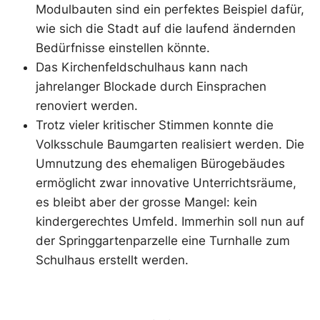
Modulbauten sind ein perfektes Beispiel dafür,
wie sich die Stadt auf die laufend ändernden
Bedürfnisse einstellen könnte.
Das Kirchenfeldschulhaus kann nach
jahrelanger Blockade durch Einsprachen
renoviert werden.
Trotz vieler kritischer Stimmen konnte die
Volksschule Baumgarten realisiert werden. Die
Umnutzung des ehemaligen Bürogebäudes
ermöglicht zwar innovative Unterrichtsräume,
es bleibt aber der grosse Mangel: kein
kindergerechtes Umfeld. Immerhin soll nun auf
der Springgartenparzelle eine Turnhalle zum
Schulhaus erstellt werden.