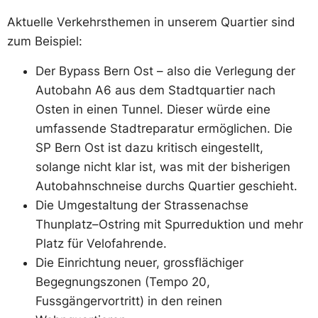
Aktuelle Verkehrsthemen in unserem Quartier sind
zum Beispiel:
Der Bypass Bern Ost – also die Verlegung der
Autobahn A6 aus dem Stadtquartier nach
Osten in einen Tunnel. Dieser würde eine
umfassende Stadtreparatur ermöglichen. Die
SP Bern Ost ist dazu kritisch eingestellt,
solange nicht klar ist, was mit der bisherigen
Autobahnschneise durchs Quartier geschieht.
Die Umgestaltung der Strassenachse
Thunplatz–Ostring mit Spurreduktion und mehr
Platz für Velofahrende.
Die Einrichtung neuer, grossflächiger
Begegnungszonen (Tempo 20,
Fussgängervortritt) in den reinen