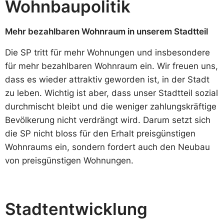
Wohnbaupolitik
Mehr bezahlbaren Wohnraum in unserem Stadtteil
Die SP tritt für mehr Wohnungen und insbesondere
für mehr bezahlbaren Wohnraum ein. Wir freuen uns,
dass es wieder attraktiv geworden ist, in der Stadt
zu leben. Wichtig ist aber, dass unser Stadtteil sozial
durchmischt bleibt und die weniger zahlungskräftige
Bevölkerung nicht verdrängt wird. Darum setzt sich
die SP nicht bloss für den Erhalt preisgünstigen
Wohnraums ein, sondern fordert auch den Neubau
von preisgünstigen Wohnungen.
Stadtentwicklung