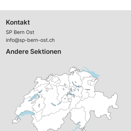
Kontakt
SP Bern Ost
info@sp-bern-ost.ch
Andere Sektionen