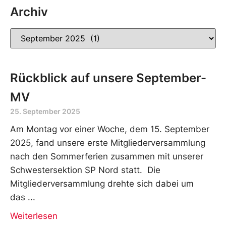
Archiv
Rückblick auf unsere September-
MV
25. September 2025
Am Montag vor einer Woche, dem 15. September
2025, fand unsere erste Mitgliederversammlung
nach den Sommerferien zusammen mit unserer
Schwestersektion SP Nord statt. Die
Mitgliederversammlung drehte sich dabei um
das
Weiterlesen